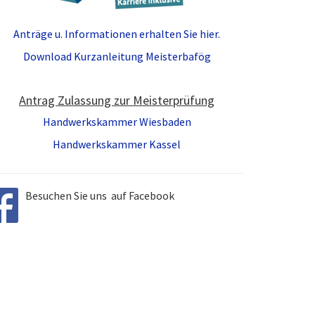
Anträge u. Informationen erhalten Sie hier.
Download Kurzanleitung Meisterbafög
Antrag Zulassung zur Meisterprüfung
Handwerkskammer Wiesbaden
Handwerkskammer Kassel
Besuchen Sie uns auf Facebook