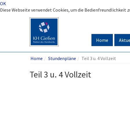
OK
Diese Webseite verwendet Cookies, um die Bedienfreundlichkeit 
Home
Aktue
Home
Stundenpläne
Teil 3 u. 4 Vollzeit
Teil 3 u. 4 Vollzeit